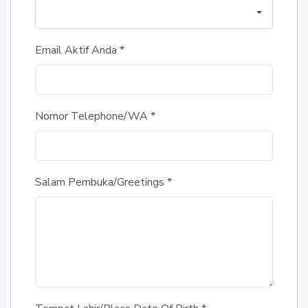
Email Aktif Anda
*
Nomor Telephone/WA
*
Salam Pembuka/Greetings
*