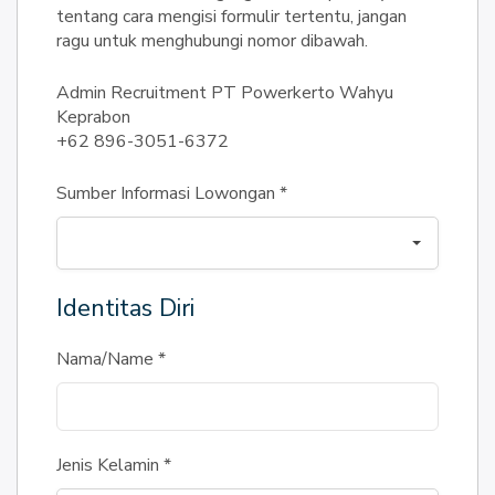
tentang cara mengisi formulir tertentu, jangan
ragu untuk menghubungi nomor dibawah.
Admin Recruitment PT Powerkerto Wahyu
Keprabon
+62 896-3051-6372
Sumber Informasi Lowongan
*
Identitas Diri
Nama/Name
*
Jenis Kelamin
*