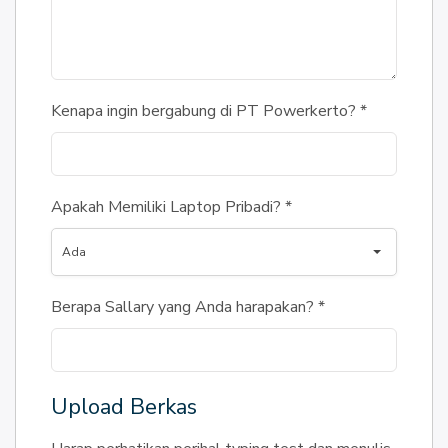
Kenapa ingin bergabung di PT Powerkerto?
*
Apakah Memiliki Laptop Pribadi?
*
Ada
Berapa Sallary yang Anda harapakan?
*
Upload Berkas