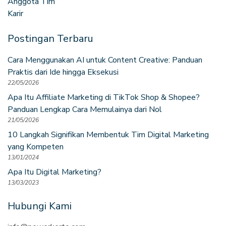
Anggota Tim
Karir
Postingan Terbaru
Cara Menggunakan AI untuk Content Creative: Panduan
Praktis dari Ide hingga Eksekusi
22/05/2026
Apa Itu Affiliate Marketing di TikTok Shop & Shopee?
Panduan Lengkap Cara Memulainya dari Nol
21/05/2026
10 Langkah Signifikan Membentuk Tim Digital Marketing
yang Kompeten
13/01/2024
Apa Itu Digital Marketing?
13/03/2023
Hubungi Kami