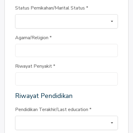
Status Pernikahan/Marital Status
*
Agama/Religion
*
Riwayat Penyakit
*
Riwayat Pendidikan
Pendidikan Terakhir/Last education
*