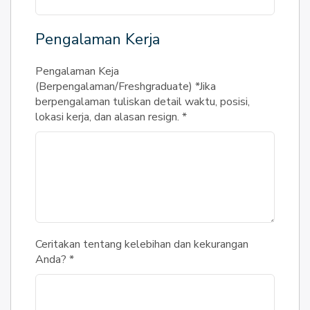
Pengalaman Kerja
Pengalaman Keja
(Berpengalaman/Freshgraduate) *Jika
berpengalaman tuliskan detail waktu, posisi,
lokasi kerja, dan alasan resign.
*
Ceritakan tentang kelebihan dan kekurangan
Anda?
*