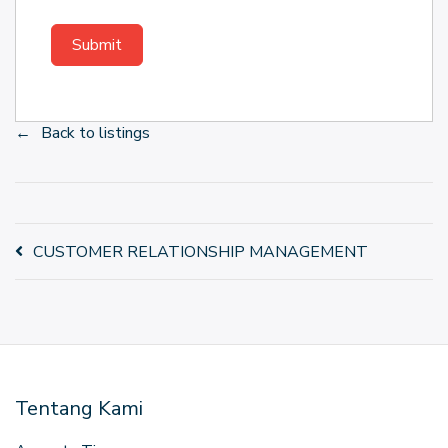
Back to listings
Post
CUSTOMER RELATIONSHIP MANAGEMENT
navigation
Tentang Kami