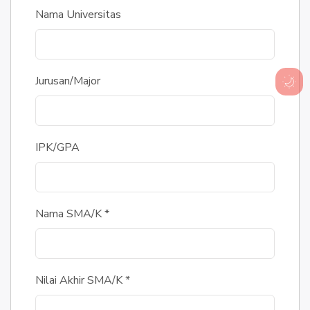
Nama Universitas
Jurusan/Major
IPK/GPA
Nama SMA/K
*
Nilai Akhir SMA/K
*