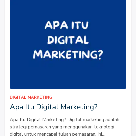
DIGITAL MARKETING
Apa Itu Digital Marketing?
Apa Itu Digital Marketing? Digital marketing adalah
strategi pemasaran yang menggunakan teknologi
digital untuk mencapai tujuan pemasaran. Ini