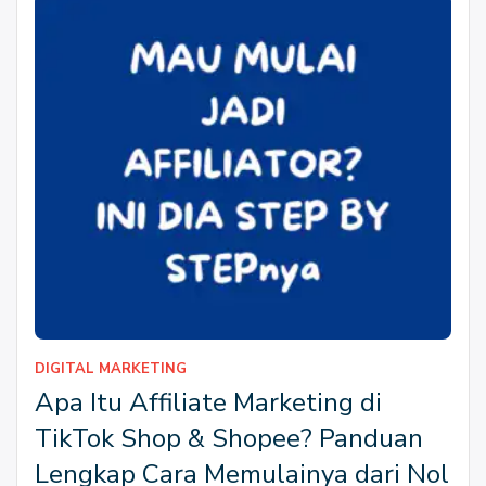
DIGITAL MARKETING
Apa Itu Affiliate Marketing di
TikTok Shop & Shopee? Panduan
Lengkap Cara Memulainya dari Nol